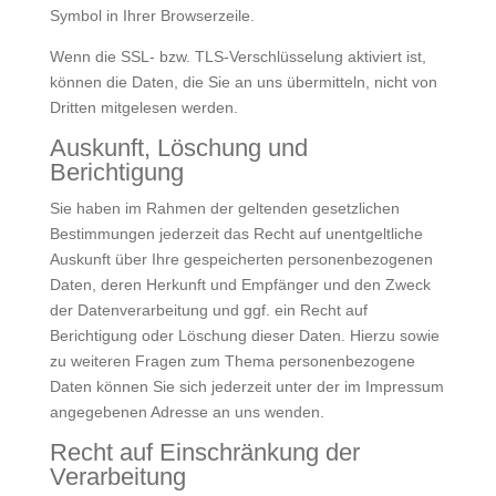
Symbol in Ihrer Browserzeile.
Wenn die SSL- bzw. TLS-Verschlüsselung aktiviert ist,
können die Daten, die Sie an uns übermitteln, nicht von
Dritten mitgelesen werden.
Auskunft, Löschung und
Berichtigung
Sie haben im Rahmen der geltenden gesetzlichen
Bestimmungen jederzeit das Recht auf unentgeltliche
Auskunft über Ihre gespeicherten personenbezogenen
Daten, deren Herkunft und Empfänger und den Zweck
der Datenverarbeitung und ggf. ein Recht auf
Berichtigung oder Löschung dieser Daten. Hierzu sowie
zu weiteren Fragen zum Thema personenbezogene
Daten können Sie sich jederzeit unter der im Impressum
angegebenen Adresse an uns wenden.
Recht auf Einschränkung der
Verarbeitung