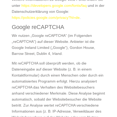
unter
https://developers.google.com/fonts/faq
und in der
Datenschutzerklärung von Google:
https://policies.google.com/privacy?hl=de
.
Google reCAPTCHA
Wir nutzen „Google reCAPTCHA“ (im Folgenden
„reCAPTCHA“) auf dieser Website. Anbieter ist die
Google Ireland Limited („Google“), Gordon House,
Barrow Street, Dublin 4, Irland.
Mit reCAPTCHA soll überprüft werden, ob die
Dateneingabe auf dieser Website (z. B. in einem
Kontaktformular) durch einen Menschen oder durch ein
automatisiertes Programm erfolgt. Hierzu analysiert
reCAPTCHA das Verhalten des Websitebesuchers
anhand verschiedener Merkmale. Diese Analyse beginnt
automatisch, sobald der Websitebesucher die Website
betritt. Zur Analyse wertet reCAPTCHA verschiedene
Informationen aus (z. B. IP-Adresse, Verweildauer des