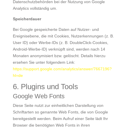
Datenschutzbehörden bei der Nutzung von Google
Analytics vollständig um.
Speicherdauer
Bei Google gespeicherte Daten auf Nutzer- und
Ereignisebene, die mit Cookies, Nutzerkennungen (z. B.
User ID) oder Werbe-IDs (z. B. DoubleClick-Cookies,
Android-Werbe-ID) verknüpft sind, werden nach 14
Monaten anonymisiert bzw. gelöscht. Details hierzu
ersehen Sie unter folgendem Link:
https://support.google.com/analytics/answer/7667196?
hl=de
6. Plugins und Tools
Google Web Fonts
Diese Seite nutzt zur einheitlichen Darstellung von
Schriftarten so genannte Web Fonts, die von Google
bereitgestellt werden. Beim Aufruf einer Seite lädt Ihr
Browser die benötigten Web Fonts in ihren