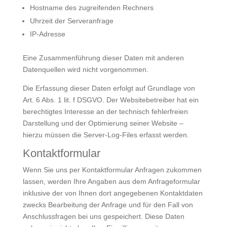
Hostname des zugreifenden Rechners
Uhrzeit der Serveranfrage
IP-Adresse
Eine Zusammenführung dieser Daten mit anderen
Datenquellen wird nicht vorgenommen.
Die Erfassung dieser Daten erfolgt auf Grundlage von
Art. 6 Abs. 1 lit. f DSGVO. Der Websitebetreiber hat ein
berechtigtes Interesse an der technisch fehlerfreien
Darstellung und der Optimierung seiner Website –
hierzu müssen die Server-Log-Files erfasst werden.
Kontaktformular
Wenn Sie uns per Kontaktformular Anfragen zukommen
lassen, werden Ihre Angaben aus dem Anfrageformular
inklusive der von Ihnen dort angegebenen Kontaktdaten
zwecks Bearbeitung der Anfrage und für den Fall von
Anschlussfragen bei uns gespeichert. Diese Daten