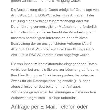
geben wir nicht ohne Ihre Einwilligung weiter.
Die Verarbeitung dieser Daten erfolgt auf Grundlage von
Art. 6 Abs. 1 lit. b DSGVO, sofern Ihre Anfrage mit der
Erfüllung eines Vertrags zusammenhängt oder zur
Durchführung vorvertraglicher Maßnahmen erforderlich
ist. In allen übrigen Fällen beruht die Verarbeitung auf
unserem berechtigten Interesse an der effektiven
Bearbeitung der an uns gerichteten Anfragen (Art. 6
Abs. 1 lit. f DSGVO) oder auf Ihrer Einwilligung (Art. 6
Abs. 1 lit. a DSGVO) sofern diese abgefragt wurde.
Die von Ihnen im Kontaktformular eingegebenen Daten
verbleiben bei uns, bis Sie uns zur Löschung auffordern,
Ihre Einwilligung zur Speicherung widerrufen oder der
Zweck für die Datenspeicherung entfällt (z. B. nach
abgeschlossener Bearbeitung Ihrer Anfrage).
Zwingende gesetzliche Bestimmungen – insbesondere
Aufbewahrungsfristen – bleiben unberührt.
Anfrage per E-Mail, Telefon oder