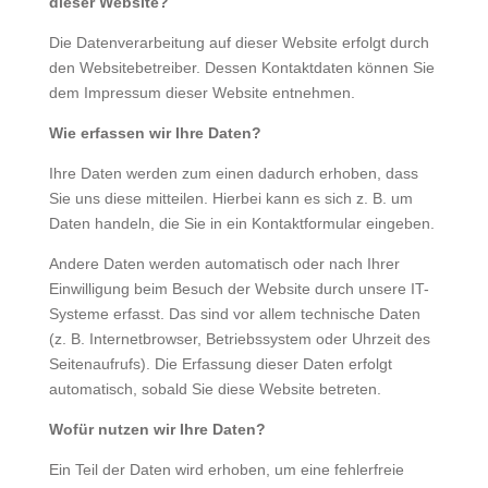
dieser Website?
Die Datenverarbeitung auf dieser Website erfolgt durch
den Websitebetreiber. Dessen Kontaktdaten können Sie
dem Impressum dieser Website entnehmen.
Wie erfassen wir Ihre Daten?
Ihre Daten werden zum einen dadurch erhoben, dass
Sie uns diese mitteilen. Hierbei kann es sich z. B. um
Daten handeln, die Sie in ein Kontaktformular eingeben.
Andere Daten werden automatisch oder nach Ihrer
Einwilligung beim Besuch der Website durch unsere IT-
Systeme erfasst. Das sind vor allem technische Daten
(z. B. Internetbrowser, Betriebssystem oder Uhrzeit des
Seitenaufrufs). Die Erfassung dieser Daten erfolgt
automatisch, sobald Sie diese Website betreten.
Wofür nutzen wir Ihre Daten?
Ein Teil der Daten wird erhoben, um eine fehlerfreie