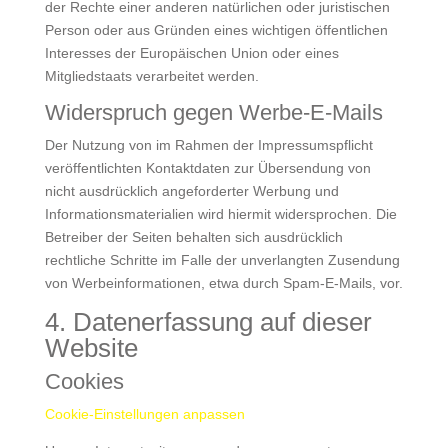
der Rechte einer anderen natürlichen oder juristischen
Person oder aus Gründen eines wichtigen öffentlichen
Interesses der Europäischen Union oder eines
Mitgliedstaats verarbeitet werden.
Widerspruch gegen Werbe-E-Mails
Der Nutzung von im Rahmen der Impressumspflicht
veröffentlichten Kontaktdaten zur Übersendung von
nicht ausdrücklich angeforderter Werbung und
Informationsmaterialien wird hiermit widersprochen. Die
Betreiber der Seiten behalten sich ausdrücklich
rechtliche Schritte im Falle der unverlangten Zusendung
von Werbeinformationen, etwa durch Spam-E-Mails, vor.
4. Datenerfassung auf dieser
Website
Cookies
Cookie-Einstellungen anpassen