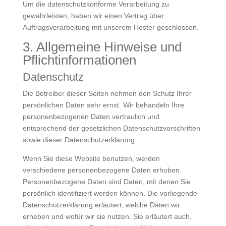
Um die datenschutzkonforme Verarbeitung zu
gewährleisten, haben wir einen Vertrag über
Auftragsverarbeitung mit unserem Hoster geschlossen.
3. Allgemeine Hinweise und
Pflicht­informationen
Datenschutz
Die Betreiber dieser Seiten nehmen den Schutz Ihrer
persönlichen Daten sehr ernst. Wir behandeln Ihre
personenbezogenen Daten vertraulich und
entsprechend der gesetzlichen Datenschutzvorschriften
sowie dieser Datenschutzerklärung.
Wenn Sie diese Website benutzen, werden
verschiedene personenbezogene Daten erhoben.
Personenbezogene Daten sind Daten, mit denen Sie
persönlich identifiziert werden können. Die vorliegende
Datenschutzerklärung erläutert, welche Daten wir
erheben und wofür wir sie nutzen. Sie erläutert auch,