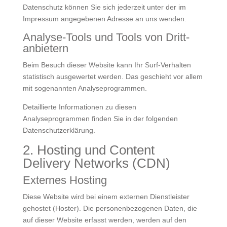
Datenschutz können Sie sich jederzeit unter der im
Impressum angegebenen Adresse an uns wenden.
Analyse-Tools und Tools von Dritt­
anbietern
Beim Besuch dieser Website kann Ihr Surf-Verhalten
statistisch ausgewertet werden. Das geschieht vor allem
mit sogenannten Analyseprogrammen.
Detaillierte Informationen zu diesen
Analyseprogrammen finden Sie in der folgenden
Datenschutzerklärung.
2. Hosting und Content
Delivery Networks (CDN)
Externes Hosting
Diese Website wird bei einem externen Dienstleister
gehostet (Hoster). Die personenbezogenen Daten, die
auf dieser Website erfasst werden, werden auf den