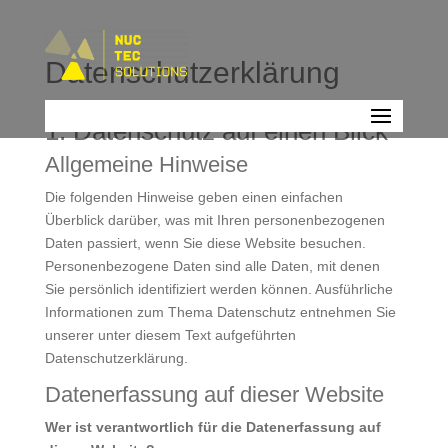
Datenschutz­erklärung
1. Datenschutz auf einen Blick
Allgemeine Hinweise
Die folgenden Hinweise geben einen einfachen
Überblick darüber, was mit Ihren personenbezogenen
Daten passiert, wenn Sie diese Website besuchen.
Personenbezogene Daten sind alle Daten, mit denen
Sie persönlich identifiziert werden können. Ausführliche
Informationen zum Thema Datenschutz entnehmen Sie
unserer unter diesem Text aufgeführten
Datenschutzerklärung.
Datenerfassung auf dieser Website
Wer ist verantwortlich für die Datenerfassung auf