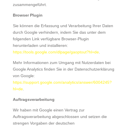
zusammengeführt.
Browser Plugin
Sie können die Erfassung und Verarbeitung Ihrer Daten
durch Google verhindern, indem Sie das unter dem
folgenden Link verfügbare Browser-Plugin
herunterladen und installieren:
https://tools.google.com/dlpage/gaoptout?hl=de
.
Mehr Informationen zum Umgang mit Nutzerdaten bei
Google Analytics finden Sie in der Datenschutzerklärung
von Google:
https://support.google.com/analytics/answer/6004245?
hl=de
.
Auftragsverarbeitung
Wir haben mit Google einen Vertrag zur
Auftragsverarbeitung abgeschlossen und setzen die
strengen Vorgaben der deutschen