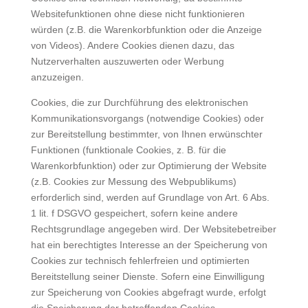
Websitefunktionen ohne diese nicht funktionieren
würden (z.B. die Warenkorbfunktion oder die Anzeige
von Videos). Andere Cookies dienen dazu, das
Nutzerverhalten auszuwerten oder Werbung
anzuzeigen.
Cookies, die zur Durchführung des elektronischen
Kommunikationsvorgangs (notwendige Cookies) oder
zur Bereitstellung bestimmter, von Ihnen erwünschter
Funktionen (funktionale Cookies, z. B. für die
Warenkorbfunktion) oder zur Optimierung der Website
(z.B. Cookies zur Messung des Webpublikums)
erforderlich sind, werden auf Grundlage von Art. 6 Abs.
1 lit. f DSGVO gespeichert, sofern keine andere
Rechtsgrundlage angegeben wird. Der Websitebetreiber
hat ein berechtigtes Interesse an der Speicherung von
Cookies zur technisch fehlerfreien und optimierten
Bereitstellung seiner Dienste. Sofern eine Einwilligung
zur Speicherung von Cookies abgefragt wurde, erfolgt