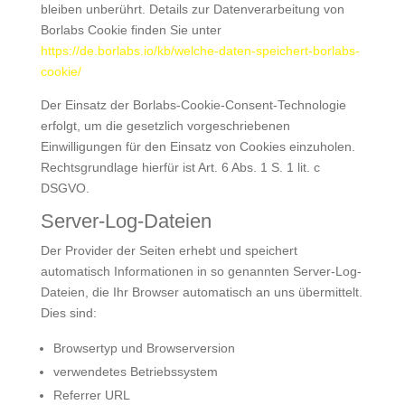
bleiben unberührt. Details zur Datenverarbeitung von
Borlabs Cookie finden Sie unter
https://de.borlabs.io/kb/welche-daten-speichert-borlabs-
cookie/
Der Einsatz der Borlabs-Cookie-Consent-Technologie
erfolgt, um die gesetzlich vorgeschriebenen
Einwilligungen für den Einsatz von Cookies einzuholen.
Rechtsgrundlage hierfür ist Art. 6 Abs. 1 S. 1 lit. c
DSGVO.
Server-Log-Dateien
Der Provider der Seiten erhebt und speichert
automatisch Informationen in so genannten Server-Log-
Dateien, die Ihr Browser automatisch an uns übermittelt.
Dies sind:
Browsertyp und Browserversion
verwendetes Betriebssystem
Referrer URL