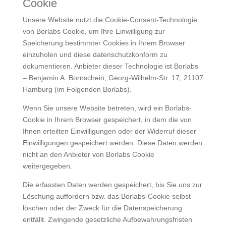
Cookie
Unsere Website nutzt die Cookie-Consent-Technologie
von Borlabs Cookie, um Ihre Einwilligung zur
Speicherung bestimmter Cookies in Ihrem Browser
einzuholen und diese datenschutzkonform zu
dokumentieren. Anbieter dieser Technologie ist Borlabs
– Benjamin A. Bornschein, Georg-Wilhelm-Str. 17, 21107
Hamburg (im Folgenden Borlabs).
Wenn Sie unsere Website betreten, wird ein Borlabs-
Cookie in Ihrem Browser gespeichert, in dem die von
Ihnen erteilten Einwilligungen oder der Widerruf dieser
Einwilligungen gespeichert werden. Diese Daten werden
nicht an den Anbieter von Borlabs Cookie
weitergegeben.
Die erfassten Daten werden gespeichert, bis Sie uns zur
Löschung auffordern bzw. das Borlabs-Cookie selbst
löschen oder der Zweck für die Datenspeicherung
entfällt. Zwingende gesetzliche Aufbewahrungsfristen