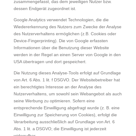
zusammengefasst, das dem jeweiligen Nutzer bzw.
dessen Endgerät zugeordnet ist.
Google Analytics verwendet Technologien, die die
Wiedererkennung des Nutzers zum Zwecke der Analyse
des Nutzerverhaltens ermöglichen (z.B. Cookies oder
Device-Fingerprinting). Die von Google erfassten
Informationen über die Benutzung dieser Website
werden in der Regel an einen Server von Google in den
USA übertragen und dort gespeichert.
Die Nutzung dieses Analyse-Tools erfolgt auf Grundlage
von Art. 6 Abs. 1 lit. f DSGVO. Der Websitebetreiber hat
ein berechtigtes Interesse an der Analyse des
Nutzerverhaltens, um sowohl sein Webangebot als auch
seine Werbung zu optimieren. Sofern eine
entsprechende Einwilligung abgefragt wurde (z. B. eine
Einwilligung zur Speicherung von Cookies), erfolgt die
Verarbeitung ausschließlich auf Grundlage von Art. 6
Abs. 1 lit. a DSGVO; die Einwilligung ist jederzeit
widerrufbar.