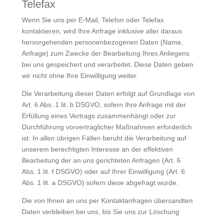
Telefax
Wenn Sie uns per E-Mail, Telefon oder Telefax
kontaktieren, wird Ihre Anfrage inklusive aller daraus
hervorgehenden personenbezogenen Daten (Name,
Anfrage) zum Zwecke der Bearbeitung Ihres Anliegens
bei uns gespeichert und verarbeitet. Diese Daten geben
wir nicht ohne Ihre Einwilligung weiter.
Die Verarbeitung dieser Daten erfolgt auf Grundlage von
Art. 6 Abs. 1 lit. b DSGVO, sofern Ihre Anfrage mit der
Erfüllung eines Vertrags zusammenhängt oder zur
Durchführung vorvertraglicher Maßnahmen erforderlich
ist. In allen übrigen Fällen beruht die Verarbeitung auf
unserem berechtigten Interesse an der effektiven
Bearbeitung der an uns gerichteten Anfragen (Art. 6
Abs. 1 lit. f DSGVO) oder auf Ihrer Einwilligung (Art. 6
Abs. 1 lit. a DSGVO) sofern diese abgefragt wurde.
Die von Ihnen an uns per Kontaktanfragen übersandten
Daten verbleiben bei uns, bis Sie uns zur Löschung