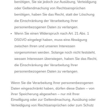
benötigen, Sie sie jedoch zur Ausübung, Verteidigung
oder Geltendmachung von Rechtsansprüchen
benötigen, haben Sie das Recht, statt der Löschung
die Einschränkung der Verarbeitung Ihrer
personenbezogenen Daten zu verlangen.
Wenn Sie einen Widerspruch nach Art. 21 Abs. 1
DSGVO eingelegt haben, muss eine Abwägung
zwischen Ihren und unseren Interessen
vorgenommen werden. Solange noch nicht feststeht,
wessen Interessen überwiegen, haben Sie das Recht,
die Einschränkung der Verarbeitung Ihrer
personenbezogenen Daten zu verlangen.
Wenn Sie die Verarbeitung Ihrer personenbezogenen
Daten eingeschränkt haben, dürfen diese Daten – von
ihrer Speicherung abgesehen – nur mit Ihrer
Einwilligung oder zur Geltendmachung, Ausübung oder
Verteidigung von Rechtsansprüchen oder zum Schutz