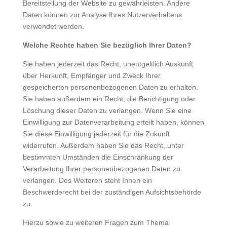
Bereitstellung der Website zu gewährleisten. Andere
Daten können zur Analyse Ihres Nutzerverhaltens
verwendet werden.
Welche Rechte haben Sie bezüglich Ihrer Daten?
Sie haben jederzeit das Recht, unentgeltlich Auskunft
über Herkunft, Empfänger und Zweck Ihrer
gespeicherten personenbezogenen Daten zu erhalten.
Sie haben außerdem ein Recht, die Berichtigung oder
Löschung dieser Daten zu verlangen. Wenn Sie eine
Einwilligung zur Datenverarbeitung erteilt haben, können
Sie diese Einwilligung jederzeit für die Zukunft
widerrufen. Außerdem haben Sie das Recht, unter
bestimmten Umständen die Einschränkung der
Verarbeitung Ihrer personenbezogenen Daten zu
verlangen. Des Weiteren steht Ihnen ein
Beschwerderecht bei der zuständigen Aufsichtsbehörde
zu.
Hierzu sowie zu weiteren Fragen zum Thema