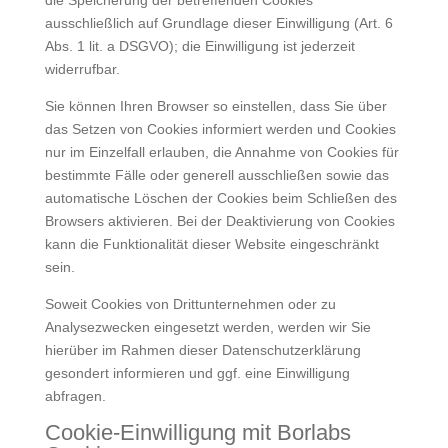
die Speicherung der betreffenden Cookies
ausschließlich auf Grundlage dieser Einwilligung (Art. 6
Abs. 1 lit. a DSGVO); die Einwilligung ist jederzeit
widerrufbar.
Sie können Ihren Browser so einstellen, dass Sie über
das Setzen von Cookies informiert werden und Cookies
nur im Einzelfall erlauben, die Annahme von Cookies für
bestimmte Fälle oder generell ausschließen sowie das
automatische Löschen der Cookies beim Schließen des
Browsers aktivieren. Bei der Deaktivierung von Cookies
kann die Funktionalität dieser Website eingeschränkt
sein.
Soweit Cookies von Drittunternehmen oder zu
Analysezwecken eingesetzt werden, werden wir Sie
hierüber im Rahmen dieser Datenschutzerklärung
gesondert informieren und ggf. eine Einwilligung
abfragen.
Cookie-Einwilligung mit Borlabs