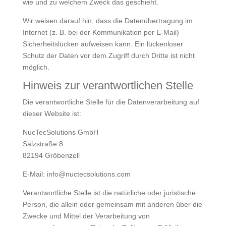
wie und zu welchem Zweck das geschieht.
Wir weisen darauf hin, dass die Datenübertragung im
Internet (z. B. bei der Kommunikation per E-Mail)
Sicherheitslücken aufweisen kann. Ein lückenloser
Schutz der Daten vor dem Zugriff durch Dritte ist nicht
möglich.
Hinweis zur verantwortlichen Stelle
Die verantwortliche Stelle für die Datenverarbeitung auf
dieser Website ist:
NucTecSolutions GmbH
Salzstraße 8
82194 Gröbenzell
E-Mail: info@nuctecsolutions.com
Verantwortliche Stelle ist die natürliche oder juristische
Person, die allein oder gemeinsam mit anderen über die
Zwecke und Mittel der Verarbeitung von