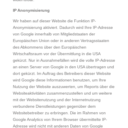
IP Anonymisierung
Wir haben auf dieser Website die Funktion IP-
Anonymisierung aktiviert. Dadurch wird Ihre IP-Adresse
von Google innerhalb von Mitgliedstaaten der
Europäischen Union oder in anderen Vertragsstaaten
des Abkommens über den Europäischen
Wirtschaftsraum vor der Übermittlung in die USA
gekürzt. Nur in Ausnahmefällen wird die volle IP-Adresse
an einen Server von Google in den USA übertragen und
dort gekürzt. Im Auftrag des Betreibers dieser Website
wird Google diese Informationen benutzen, um Ihre
Nutzung der Website auszuwerten, um Reports über die
Websiteaktivitäten zusammenzustellen und um weitere
mit der Websitenutzung und der Internetnutzung
verbundene Dienstleistungen gegenüber dem
Websitebetreiber zu erbringen. Die im Rahmen von
Google Analytics von Ihrem Browser übermittelte IP-
Adresse wird nicht mit anderen Daten von Google