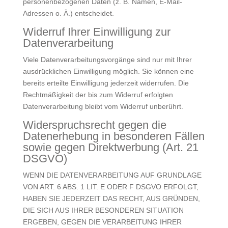
personenbezogenen Daten (z. B. Namen, E-Mail-
Adressen o. Ä.) entscheidet.
Widerruf Ihrer Einwilligung zur
Datenverarbeitung
Viele Datenverarbeitungsvorgänge sind nur mit Ihrer
ausdrücklichen Einwilligung möglich. Sie können eine
bereits erteilte Einwilligung jederzeit widerrufen. Die
Rechtmäßigkeit der bis zum Widerruf erfolgten
Datenverarbeitung bleibt vom Widerruf unberührt.
Widerspruchsrecht gegen die
Datenerhebung in besonderen Fällen
sowie gegen Direktwerbung (Art. 21
DSGVO)
WENN DIE DATENVERARBEITUNG AUF GRUNDLAGE
VON ART. 6 ABS. 1 LIT. E ODER F DSGVO ERFOLGT,
HABEN SIE JEDERZEIT DAS RECHT, AUS GRÜNDEN,
DIE SICH AUS IHRER BESONDEREN SITUATION
ERGEBEN, GEGEN DIE VERARBEITUNG IHRER