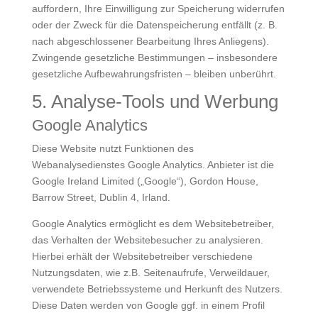
auffordern, Ihre Einwilligung zur Speicherung widerrufen
oder der Zweck für die Datenspeicherung entfällt (z. B.
nach abgeschlossener Bearbeitung Ihres Anliegens).
Zwingende gesetzliche Bestimmungen – insbesondere
gesetzliche Aufbewahrungsfristen – bleiben unberührt.
5. Analyse-Tools und Werbung
Google Analytics
Diese Website nutzt Funktionen des
Webanalysedienstes Google Analytics. Anbieter ist die
Google Ireland Limited („Google“), Gordon House,
Barrow Street, Dublin 4, Irland.
Google Analytics ermöglicht es dem Websitebetreiber,
das Verhalten der Websitebesucher zu analysieren.
Hierbei erhält der Websitebetreiber verschiedene
Nutzungsdaten, wie z.B. Seitenaufrufe, Verweildauer,
verwendete Betriebssysteme und Herkunft des Nutzers.
Diese Daten werden von Google ggf. in einem Profil