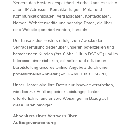
Servern des Hosters gespeichert. Hierbei kann es sich v.
a. um IP-Adressen, Kontaktanfragen, Meta- und
Kommunikationsdaten, Vertragsdaten, Kontaktdaten,
Namen, Websitezugriffe und sonstige Daten, die über
eine Website generiert werden, handeln.
Der Einsatz des Hosters erfolgt zum Zwecke der
Vertragserfüllung gegenüber unseren potenziellen und
bestehenden Kunden (Art. 6 Abs. 1 lit. b DSGVO) und im
Interesse einer sicheren, schnellen und effizienten
Bereitstellung unseres Online-Angebots durch einen
professionellen Anbieter (Art. 6 Abs. 1 lit. f DSGVO).
Unser Hoster wird Ihre Daten nur insoweit verarbeiten,
wie dies zur Erfüllung seiner Leistungspflichten
erforderlich ist und unsere Weisungen in Bezug auf
diese Daten befolgen.
Abschluss eines Vertrages über
Auftragsverarbeitung