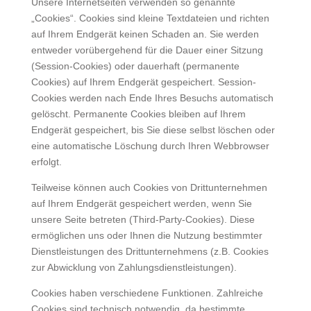
Unsere Internetseiten verwenden so genannte
„Cookies“. Cookies sind kleine Textdateien und richten
auf Ihrem Endgerät keinen Schaden an. Sie werden
entweder vorübergehend für die Dauer einer Sitzung
(Session-Cookies) oder dauerhaft (permanente
Cookies) auf Ihrem Endgerät gespeichert. Session-
Cookies werden nach Ende Ihres Besuchs automatisch
gelöscht. Permanente Cookies bleiben auf Ihrem
Endgerät gespeichert, bis Sie diese selbst löschen oder
eine automatische Löschung durch Ihren Webbrowser
erfolgt.
Teilweise können auch Cookies von Drittunternehmen
auf Ihrem Endgerät gespeichert werden, wenn Sie
unsere Seite betreten (Third-Party-Cookies). Diese
ermöglichen uns oder Ihnen die Nutzung bestimmter
Dienstleistungen des Drittunternehmens (z.B. Cookies
zur Abwicklung von Zahlungsdienstleistungen).
Cookies haben verschiedene Funktionen. Zahlreiche
Cookies sind technisch notwendig, da bestimmte