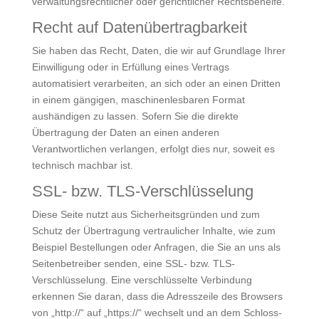
verwaltungsrechtlicher oder gerichtlicher Rechtsbehelfe.
Recht auf Daten­übertrag­barkeit
Sie haben das Recht, Daten, die wir auf Grundlage Ihrer
Einwilligung oder in Erfüllung eines Vertrags
automatisiert verarbeiten, an sich oder an einen Dritten
in einem gängigen, maschinenlesbaren Format
aushändigen zu lassen. Sofern Sie die direkte
Übertragung der Daten an einen anderen
Verantwortlichen verlangen, erfolgt dies nur, soweit es
technisch machbar ist.
SSL- bzw. TLS-Verschlüsselung
Diese Seite nutzt aus Sicherheitsgründen und zum
Schutz der Übertragung vertraulicher Inhalte, wie zum
Beispiel Bestellungen oder Anfragen, die Sie an uns als
Seitenbetreiber senden, eine SSL- bzw. TLS-
Verschlüsselung. Eine verschlüsselte Verbindung
erkennen Sie daran, dass die Adresszeile des Browsers
von „http://“ auf „https://“ wechselt und an dem Schloss-