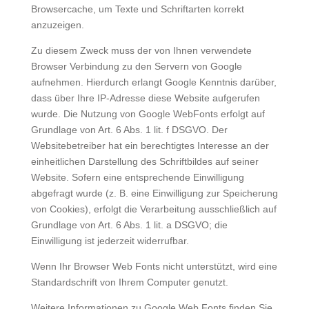
Browsercache, um Texte und Schriftarten korrekt
anzuzeigen.
Zu diesem Zweck muss der von Ihnen verwendete
Browser Verbindung zu den Servern von Google
aufnehmen. Hierdurch erlangt Google Kenntnis darüber,
dass über Ihre IP-Adresse diese Website aufgerufen
wurde. Die Nutzung von Google WebFonts erfolgt auf
Grundlage von Art. 6 Abs. 1 lit. f DSGVO. Der
Websitebetreiber hat ein berechtigtes Interesse an der
einheitlichen Darstellung des Schriftbildes auf seiner
Website. Sofern eine entsprechende Einwilligung
abgefragt wurde (z. B. eine Einwilligung zur Speicherung
von Cookies), erfolgt die Verarbeitung ausschließlich auf
Grundlage von Art. 6 Abs. 1 lit. a DSGVO; die
Einwilligung ist jederzeit widerrufbar.
Wenn Ihr Browser Web Fonts nicht unterstützt, wird eine
Standardschrift von Ihrem Computer genutzt.
Weitere Informationen zu Google Web Fonts finden Sie