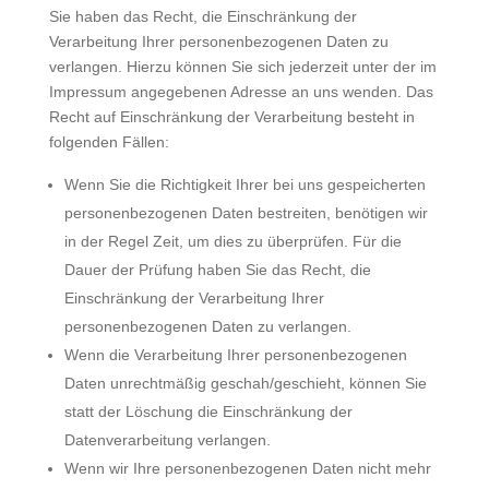
Sie haben das Recht, die Einschränkung der
Verarbeitung Ihrer personenbezogenen Daten zu
verlangen. Hierzu können Sie sich jederzeit unter der im
Impressum angegebenen Adresse an uns wenden. Das
Recht auf Einschränkung der Verarbeitung besteht in
folgenden Fällen:
Wenn Sie die Richtigkeit Ihrer bei uns gespeicherten
personenbezogenen Daten bestreiten, benötigen wir
in der Regel Zeit, um dies zu überprüfen. Für die
Dauer der Prüfung haben Sie das Recht, die
Einschränkung der Verarbeitung Ihrer
personenbezogenen Daten zu verlangen.
Wenn die Verarbeitung Ihrer personenbezogenen
Daten unrechtmäßig geschah/geschieht, können Sie
statt der Löschung die Einschränkung der
Datenverarbeitung verlangen.
Wenn wir Ihre personenbezogenen Daten nicht mehr